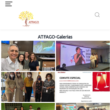
ATFAGO-Galerias