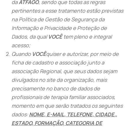
da
ATFAGO
, sendo que todas as regras
pertinentes a esse tratamento estão previstas
na Política de Gestão de Segurança da
Informação e Privacidade e Proteção de
Dados, da qual
VOCÊ
tem pleno e integral
acesso;
Quando
VOCÊ
quiser e autorizar, por meio de
ficha de cadastro e associação junto a
associação Regional, que seus dados sejam
divulgados no site da organização, mais
precisamente no banco de dados de
profissionais de terapia familiar associados,
momento em que serão tratados os seguintes
dados:
NOME, E-MAIL, TELEFONE, CIDADE.,
ESTADO, FORMAÇÃO, CATEGORIA DE