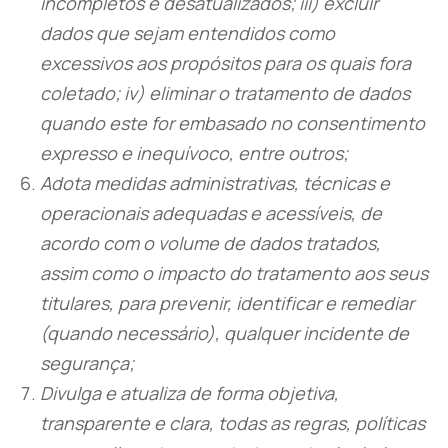
incompletos e desatualizados; iii) excluir
dados que sejam entendidos como
excessivos aos propósitos para os quais fora
coletado; iv) eliminar o tratamento de dados
quando este for embasado no consentimento
expresso e inequívoco, entre outros;
Adota medidas administrativas, técnicas e
operacionais adequadas e acessíveis, de
acordo com o volume de dados tratados,
assim como o impacto do tratamento aos seus
titulares, para prevenir, identificar e remediar
(quando necessário), qualquer incidente de
segurança;
Divulga e atualiza de forma objetiva,
transparente e clara, todas as regras, políticas