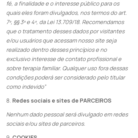
fé, a finalidade e o interesse público para os
quais eles foram divulgados, nos termos do art.
7º, §§ 3º e 4º, da Lei 13.709/18. Recomendamos
que o tratamento desses dados por visitantes
e/ou usuários que acessam nosso site seja
realizado dentro desses princípios e no
exclusivo interesse de contato profissional e
sobre terapia familiar. Qualquer uso fora dessas
condições poderá ser considerado pelo titular
como indevido”
Redes sociais e sites de PARCEIROS
Nenhum dado pessoal será divulgado em redes
sociais e/ou sites de parceiros.
COOKIES