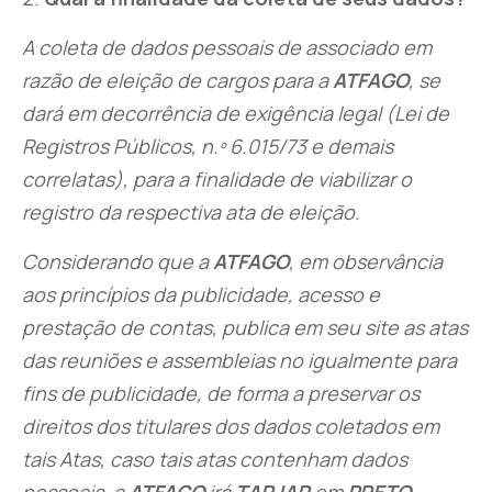
A coleta de dados pessoais de associado em
razão de eleição de cargos para a
ATFAGO
, se
dará em decorrência de exigência legal (Lei de
Registros Públicos, n.º 6.015/73 e demais
correlatas), para a finalidade de viabilizar o
registro da respectiva ata de eleição.
Considerando que a
ATFAGO
, em observância
aos princípios da publicidade, acesso e
prestação de contas, publica em seu site as atas
das reuniões e assembleias no igualmente para
fins de publicidade, de forma a preservar os
direitos dos titulares dos dados coletados em
tais Atas, caso tais atas contenham dados