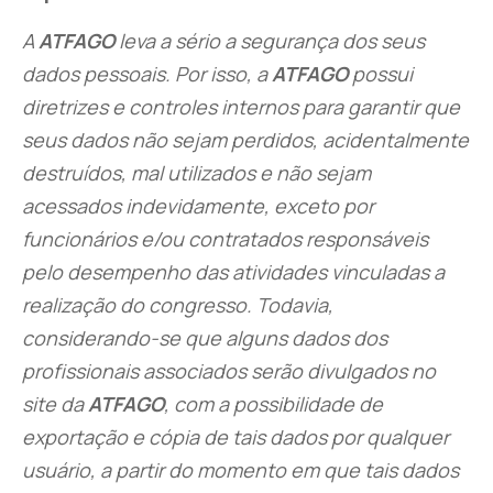
A
ATFAGO
leva a sério a segurança dos seus
dados pessoais. Por isso, a
ATFAGO
possui
diretrizes e controles internos para garantir que
seus dados não sejam perdidos, acidentalmente
destruídos, mal utilizados e não sejam
acessados indevidamente, ​​exceto por
funcionários e/ou contratados responsáveis
pelo desempenho das atividades vinculadas a
realização do congresso. Todavia,
considerando-se que alguns dados dos
profissionais associados serão divulgados no
site da
ATFAGO
, com a possibilidade de
exportação e cópia de tais dados por qualquer
usuário, a partir do momento em que tais dados