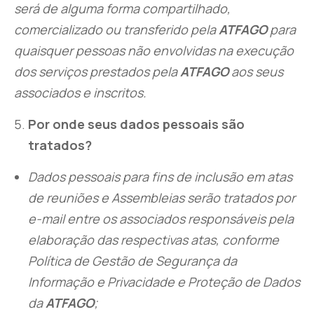
será de alguma forma compartilhado,
comercializado ou transferido pela
ATFAGO
para
quaisquer pessoas não envolvidas na execução
dos serviços prestados pela
ATFAGO
aos seus
associados e inscritos.
Por onde seus dados pessoais são
tratados?
Dados pessoais para fins de inclusão em atas
de reuniões e Assembleias serão tratados por
e-mail entre os associados responsáveis pela
elaboração das respectivas atas, conforme
Política de Gestão de Segurança da
Informação e Privacidade e Proteção de Dados
da
ATFAGO
;