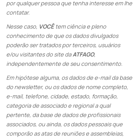
por qualquer pessoa que tenha interesse em lhe
contatar.
Nesse caso,
VOCÊ
tem ciência e pleno
conhecimento de que os dados divulgados
poderão ser tratados por terceiros, usuários
e/ou visitantes do site da
ATFAGO
,
independentemente de seu consentimento.
Em hipótese alguma, os dados de e-mail da base
do newsletter, ou os dados de nome completo,
e-mail, telefone, cidade, estado, formação,
categoria de associado e regional a qual
pertente, da base de dados de profissionais
associados, ou ainda, os dados pessoais que
comporão as atas de reuniões e assembleias,