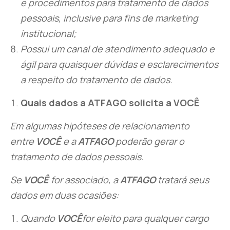
e procedimentos para tratamento de dados
pessoais, inclusive para fins de marketing
institucional;
Possui um canal de atendimento adequado e
ágil para quaisquer dúvidas e esclarecimentos
a respeito do tratamento de dados.
Quais dados a ATFAGO solicita a VOCÊ
Em algumas hipóteses de relacionamento
entre
VOCÊ
e a
ATFAGO
poderão gerar o
tratamento de dados pessoais.
Se
VOCÊ
for associado, a
ATFAGO
tratará seus
dados em duas ocasiões:
Quando
VOCÊ
for eleito para qualquer cargo