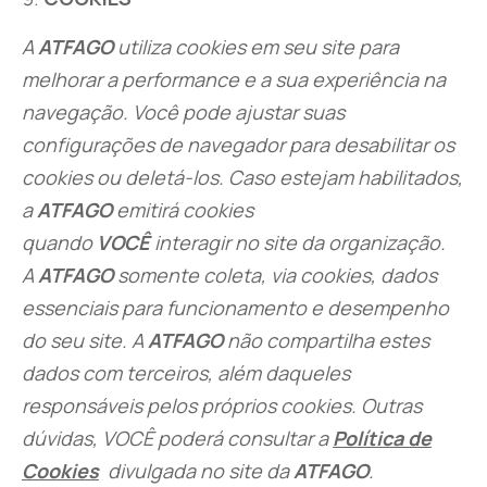
A
ATFAGO
utiliza cookies em seu site para
melhorar a performance e a sua experiência na
navegação. Você pode ajustar suas
configurações de navegador para desabilitar os
cookies ou deletá-los. Caso estejam habilitados,
a
ATFAGO
emitirá cookies
quando
VOCÊ
interagir no site da organização.
A
ATFAGO
somente coleta, via cookies, dados
essenciais para funcionamento e desempenho
do seu site. A
ATFAGO
não compartilha estes
dados com terceiros, além daqueles
responsáveis pelos próprios cookies. Outras
dúvidas, VOCÊ poderá consultar a
Política de
Cookies
divulgada no site da
ATFAGO
.