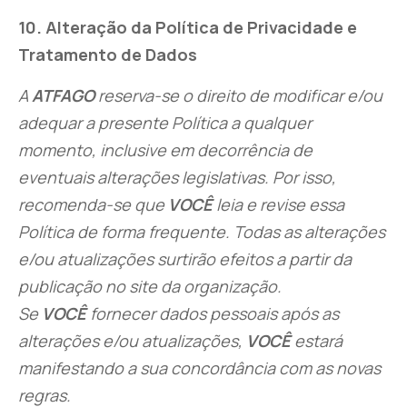
1
0
. Alteração da Política de Privacidade e
Tratamento de Dados
A
ATFAGO
reserva-se o direito de modificar e/ou
adequar a presente Política a qualquer
momento, inclusive em decorrência de
eventuais alterações legislativas. Por isso,
recomenda-se que
VOCÊ
leia e revise essa
Política de forma frequente. Todas as alterações
e/ou atualizações surtirão efeitos a partir da
publicação no site da organização.
Se
VOCÊ
fornecer dados pessoais após as
alterações e/ou atualizações,
VOCÊ
estará
manifestando a sua concordância com as novas
regras.