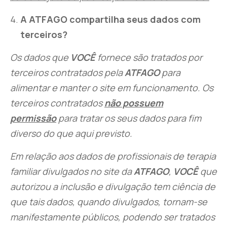
A ATFAGO compartilha seus dados com
terceiros?
Os dados que
VOCÊ
fornece são tratados por
terceiros contratados pela
ATFAGO
para
alimentar e manter o site em funcionamento. Os
terceiros contratados
não possuem
permissão
para tratar os seus dados para fim
diverso do que aqui previsto.
Em relação aos dados de profissionais de terapia
familiar divulgados no site da
ATFAGO
,
VOCÊ
que
autorizou a inclusão e divulgação tem ciência de
que tais dados, quando divulgados, tornam-se
manifestamente públicos, podendo ser tratados