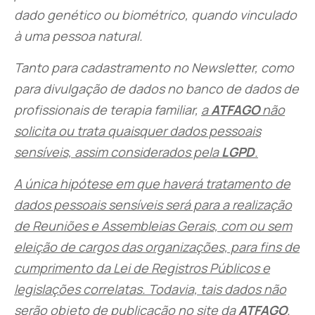
dado genético ou biométrico, quando vinculado
à uma pessoa natural.
Tanto para cadastramento no Newsletter, como
para divulgação de dados no banco de dados de
profissionais de terapia familiar,
a
ATFAGO
não
solicita ou trata quaisquer dados pessoais
sensíveis, assim considerados pela
LGPD
.
A única hipótese em que haverá tratamento de
dados pessoais sensíveis será para a realização
de Reuniões e Assembleias Gerais, com ou sem
eleição de cargos das organizações, para fins de
cumprimento da Lei de Registros Públicos e
legislações correlatas. Todavia, tais dados não
serão objeto de publicação no site da
ATFAGO
.