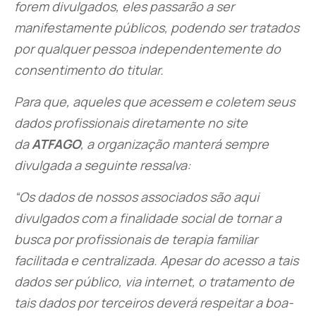
forem divulgados, eles passarão a ser
manifestamente públicos, podendo ser tratados
por qualquer pessoa independentemente do
consentimento do titular.
Para que, aqueles que acessem e coletem seus
dados profissionais diretamente no site
da
ATFAGO
, a organização manterá sempre
divulgada a seguinte ressalva:
“Os dados de nossos associados são aqui
divulgados com a finalidade social de tornar a
busca por profissionais de terapia familiar
facilitada e centralizada. Apesar do acesso a tais
dados ser público, via internet, o tratamento de
tais dados por terceiros deverá respeitar a boa-