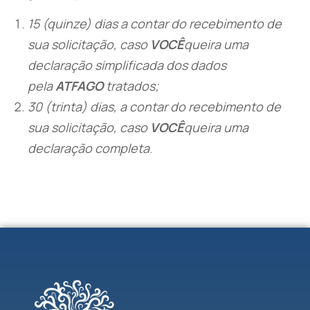
15 (quinze) dias a contar do recebimento de
sua solicitação, caso
VOCÊ
queira uma
declaração simplificada dos dados
pela
ATFAGO
tratados;
30 (trinta) dias, a contar do recebimento de
sua solicitação, caso
VOCÊ
queira uma
declaração completa
.