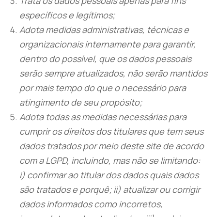
Trata os dados pessoais apenas para fins
específicos e legítimos;
Adota medidas administrativas, técnicas e
organizacionais internamente para garantir,
dentro do possível, que os dados pessoais
serão sempre atualizados, não serão mantidos
por mais tempo do que o necessário para
atingimento de seu propósito;
Adota todas as medidas necessárias para
cumprir os direitos dos titulares que tem seus
dados tratados por meio deste site de acordo
com a LGPD, incluindo, mas não se limitando:
i) confirmar ao titular dos dados quais dados
são tratados e porquê; ii) atualizar ou corrigir
dados informados como incorretos,