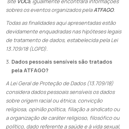
site
VOCÊ
igualmente encontrará informações
sobres os eventos organizados pela
ATFAGO
.
Todas as finalidades aqui apresentadas estão
devidamente enquadradas nas hipóteses legais
de tratamento de dados, estabelecida pela Lei
13.709/18 (LGPD).
Dados pessoais sensíveis são tratados
pela ATFAGO?
A Lei Geral de Proteção de Dados (13.709/18)
considera dados pessoais sensíveis os dados
sobre origem racial ou étnica, convicção
religiosa, opinião política, filiação a sindicato ou
a organização de caráter religioso, filosófico ou
político, dado referente a saúde e à vida sexual,