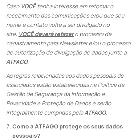
Caso
VOCÊ
tenha interesse em retomar o
recebimento das comunicações e/ou que seu
nome e contato volte a ser divulgado no
site,
VOCÊ deverá refazer
o processo de
cadastramento para Newsletter e/ou o processo
de autorização de divulgação de dados junto a
ATFAGO
.
As regras relacionadas aos dados pessoais de
associados estão estabelecidas na Política de
Gestão de Segurança da Informação e
Privacidade e Proteção de Dados e serão
integralmente cumpridas pela
ATFAGO
.
Como a ATFAGO protege os seus dados
pessoais?