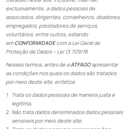
exclusivamente, a dados pessoais de
associados, dirigentes, conselheiros, doadores,
empregados, prestadores de serviços,
voluntários, entre outros, estando
em
CONFORMIDADE
com a Lei Geral de
Proteção de Dados – Lei 13.709/18.
Nesses termos, antes de a
ATFAGO
apresentar
as condições nos quais os dados são tratados
por meio deste site, enfatiza:
Trata os dados pessoais de maneira justa e
legítima;
Não trata dados denominados dados pessoais
sensíveis por meio deste site;