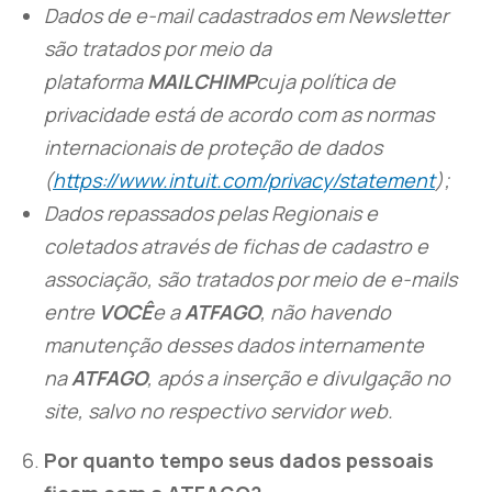
Dados de e-mail cadastrados em Newsletter
são tratados por meio da
plataforma
MAILCHIMP
cuja política de
privacidade está de acordo com as normas
internacionais de proteção de dados
(
https://www.intuit.com/privacy/statement
);
Dados repassados pelas Regionais e
coletados através de fichas de cadastro e
associação, são tratados por meio de e-mails
entre
VOCÊ
e a
ATFAGO
, não havendo
manutenção desses dados internamente
na
ATFAGO
, após a inserção e divulgação no
site, salvo no respectivo servidor web.
Por quanto tempo seus dados pessoais