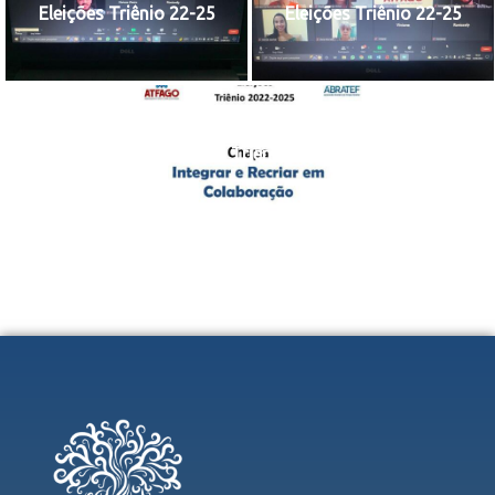
Eleições Triênio 22-25
Eleições Triênio 22-25
Eleições Triênio 22-25