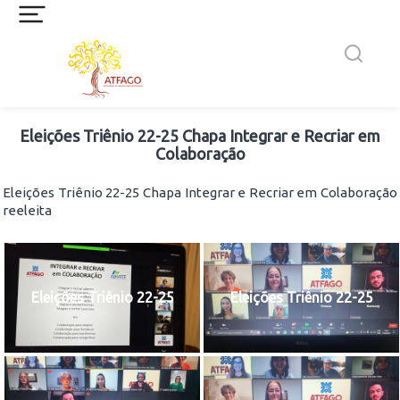
Eleições Triênio 22-25 Chapa Integrar e Recriar em
Colaboração
Eleições Triênio 22-25 Chapa Integrar e Recriar em Colaboração
reeleita
Eleições Triênio 22-25
Eleições Triênio 22-25