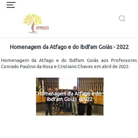
Homenagem da Atfago e do Ibdfam Goiás - 2022
Homenagem da Atfago e do Ibdfam Goiás aos Professores
Conrado Paulino da Rosa e Cristiano Chaves em abril de 2022.
Homenagem da Atfago e do
Ibdfam Goiás - 2022