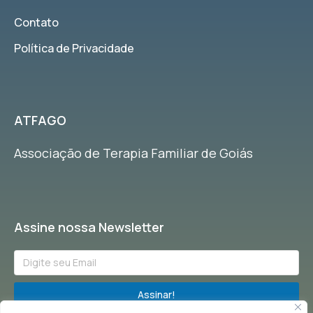
Contato
Política de Privacidade
ATFAGO
Associação de Terapia Familiar de Goiás
Assine nossa Newsletter
Assinar!